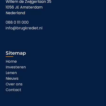
Willem de Zwijgerlaan 35
1056 JE Amsterdam
Nederland
088 0 111 000
info@brugkrediet.nl
Sitemap
Home
Investeren
Lenen
Nieuws
Over ons
Contact