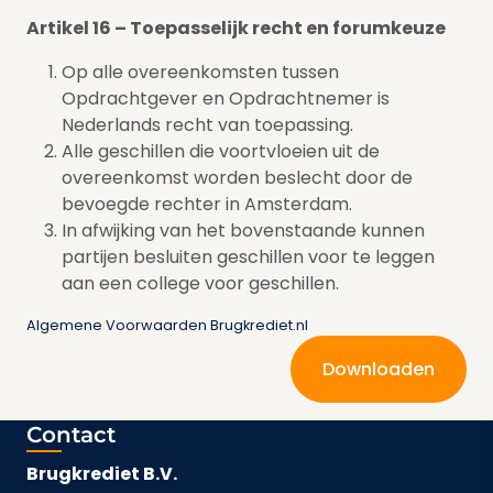
Artikel 16 – Toepasselijk recht en forumkeuze
Op alle overeenkomsten tussen
Opdrachtgever en Opdrachtnemer is
Nederlands recht van toepassing.
Alle geschillen die voortvloeien uit de
overeenkomst worden beslecht door de
bevoegde rechter in Amsterdam.
In afwijking van het bovenstaande kunnen
partijen besluiten geschillen voor te leggen
aan een college voor geschillen.
Algemene Voorwaarden Brugkrediet.nl
Downloaden
Contact
Brugkrediet B.V.