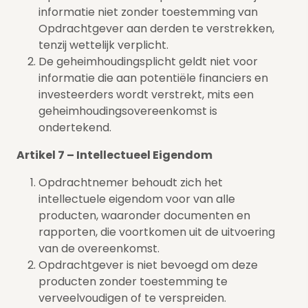
informatie niet zonder toestemming van
Opdrachtgever aan derden te verstrekken,
tenzij wettelijk verplicht.
De geheimhoudingsplicht geldt niet voor
informatie die aan potentiële financiers en
investeerders wordt verstrekt, mits een
geheimhoudingsovereenkomst is
ondertekend.
Artikel 7 – Intellectueel Eigendom
Opdrachtnemer behoudt zich het
intellectuele eigendom voor van alle
producten, waaronder documenten en
rapporten, die voortkomen uit de uitvoering
van de overeenkomst.
Opdrachtgever is niet bevoegd om deze
producten zonder toestemming te
verveelvoudigen of te verspreiden.