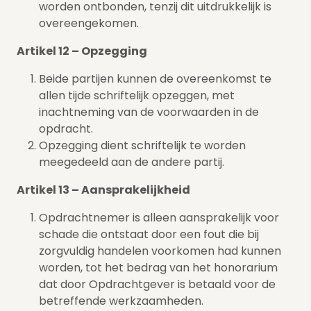
worden ontbonden, tenzij dit uitdrukkelijk is
overeengekomen.
Artikel 12 – Opzegging
Beide partijen kunnen de overeenkomst te
allen tijde schriftelijk opzeggen, met
inachtneming van de voorwaarden in de
opdracht.
Opzegging dient schriftelijk te worden
meegedeeld aan de andere partij.
Artikel 13 – Aansprakelijkheid
Opdrachtnemer is alleen aansprakelijk voor
schade die ontstaat door een fout die bij
zorgvuldig handelen voorkomen had kunnen
worden, tot het bedrag van het honorarium
dat door Opdrachtgever is betaald voor de
betreffende werkzaamheden.