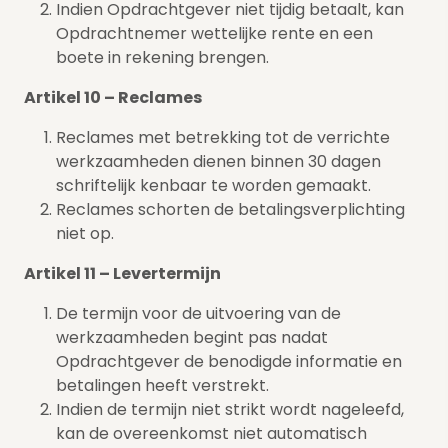
Indien Opdrachtgever niet tijdig betaalt, kan
Opdrachtnemer wettelijke rente en een
boete in rekening brengen.
Artikel 10 – Reclames
Reclames met betrekking tot de verrichte
werkzaamheden dienen binnen 30 dagen
schriftelijk kenbaar te worden gemaakt.
Reclames schorten de betalingsverplichting
niet op.
Artikel 11 – Levertermijn
De termijn voor de uitvoering van de
werkzaamheden begint pas nadat
Opdrachtgever de benodigde informatie en
betalingen heeft verstrekt.
Indien de termijn niet strikt wordt nageleefd,
kan de overeenkomst niet automatisch