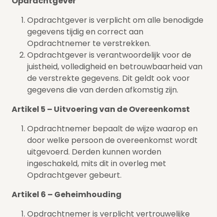
Opdrachtgever
Opdrachtgever is verplicht om alle benodigde
gegevens tijdig en correct aan
Opdrachtnemer te verstrekken.
Opdrachtgever is verantwoordelijk voor de
juistheid, volledigheid en betrouwbaarheid van
de verstrekte gegevens. Dit geldt ook voor
gegevens die van derden afkomstig zijn.
Artikel 5 – Uitvoering van de Overeenkomst
Opdrachtnemer bepaalt de wijze waarop en
door welke persoon de overeenkomst wordt
uitgevoerd. Derden kunnen worden
ingeschakeld, mits dit in overleg met
Opdrachtgever gebeurt.
Artikel 6 – Geheimhouding
Opdrachtnemer is verplicht vertrouwelijke