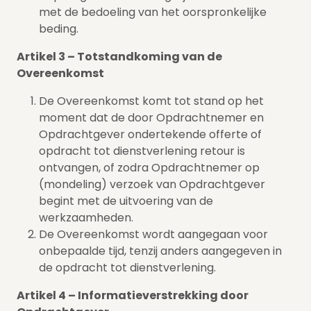
met de bedoeling van het oorspronkelijke
beding.
Artikel 3 – Totstandkoming van de
Overeenkomst
De Overeenkomst komt tot stand op het
moment dat de door Opdrachtnemer en
Opdrachtgever ondertekende offerte of
opdracht tot dienstverlening retour is
ontvangen, of zodra Opdrachtnemer op
(mondeling) verzoek van Opdrachtgever
begint met de uitvoering van de
werkzaamheden.
De Overeenkomst wordt aangegaan voor
onbepaalde tijd, tenzij anders aangegeven in
de opdracht tot dienstverlening.
Artikel 4 – Informatieverstrekking door