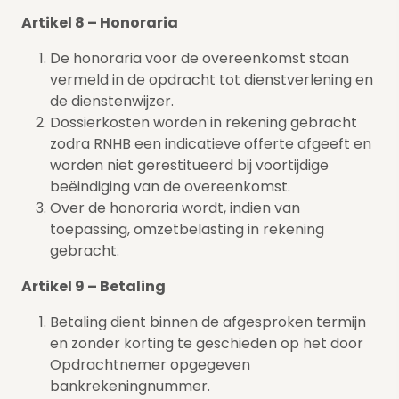
Artikel 8 – Honoraria
De honoraria voor de overeenkomst staan
vermeld in de opdracht tot dienstverlening en
de dienstenwijzer.
Dossierkosten worden in rekening gebracht
zodra RNHB een indicatieve offerte afgeeft en
worden niet gerestitueerd bij voortijdige
beëindiging van de overeenkomst.
Over de honoraria wordt, indien van
toepassing, omzetbelasting in rekening
gebracht.
Artikel 9 – Betaling
Betaling dient binnen de afgesproken termijn
en zonder korting te geschieden op het door
Opdrachtnemer opgegeven
bankrekeningnummer.