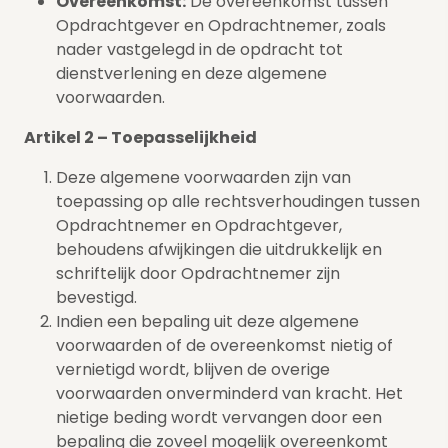
Overeenkomst:
De overeenkomst tussen
Opdrachtgever en Opdrachtnemer, zoals
nader vastgelegd in de opdracht tot
dienstverlening en deze algemene
voorwaarden.
Artikel 2 – Toepasselijkheid
Deze algemene voorwaarden zijn van
toepassing op alle rechtsverhoudingen tussen
Opdrachtnemer en Opdrachtgever,
behoudens afwijkingen die uitdrukkelijk en
schriftelijk door Opdrachtnemer zijn
bevestigd.
Indien een bepaling uit deze algemene
voorwaarden of de overeenkomst nietig of
vernietigd wordt, blijven de overige
voorwaarden onverminderd van kracht. Het
nietige beding wordt vervangen door een
bepaling die zoveel mogelijk overeenkomt