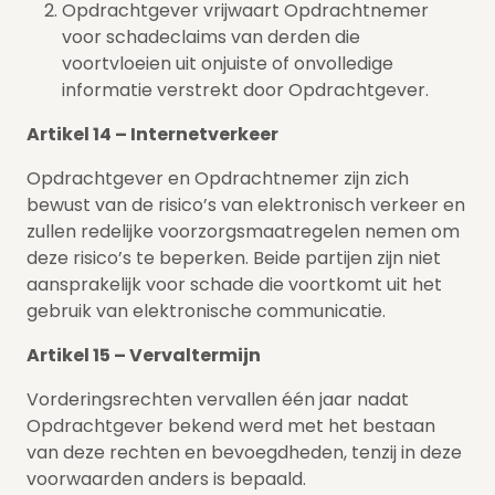
Opdrachtgever vrijwaart Opdrachtnemer
voor schadeclaims van derden die
voortvloeien uit onjuiste of onvolledige
informatie verstrekt door Opdrachtgever.
Artikel 14 – Internetverkeer
Opdrachtgever en Opdrachtnemer zijn zich
bewust van de risico’s van elektronisch verkeer en
zullen redelijke voorzorgsmaatregelen nemen om
deze risico’s te beperken. Beide partijen zijn niet
aansprakelijk voor schade die voortkomt uit het
gebruik van elektronische communicatie.
Artikel 15 – Vervaltermijn
Vorderingsrechten vervallen één jaar nadat
Opdrachtgever bekend werd met het bestaan
van deze rechten en bevoegdheden, tenzij in deze
voorwaarden anders is bepaald.