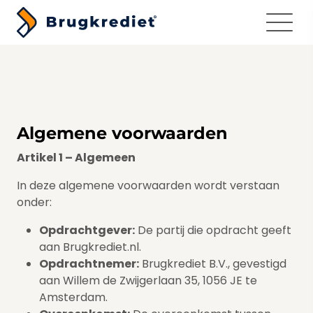
Menu
Algemene voorwaarden
Artikel 1 – Algemeen
In deze algemene voorwaarden wordt verstaan
onder:
Opdrachtgever:
De partij die opdracht geeft
aan Brugkrediet.nl.
Opdrachtnemer:
Brugkrediet B.V., gevestigd
aan Willem de Zwijgerlaan 35, 1056 JE te
Amsterdam.