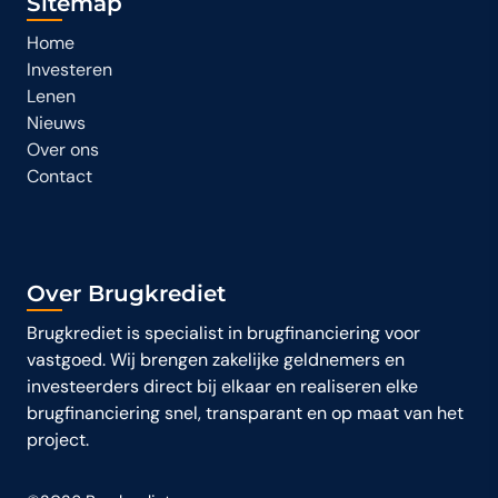
Sitemap
Home
Investeren
Lenen
Nieuws
Over ons
Contact
Over Brugkrediet
Brugkrediet is specialist in brugfinanciering voor
vastgoed. Wij brengen zakelijke geldnemers en
investeerders direct bij elkaar en realiseren elke
brugfinanciering snel, transparant en op maat van het
project.