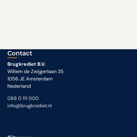
Contact
Brugkrediet B.V.
Willem de Zwijgerlaan 35
1056 JE Amsterdam
Nederland
088 0 111 000
info@brugkrediet.nl