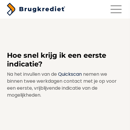
Menu
Hoe snel krijg ik een eerste
indicatie?
Na het invullen van de
Quickscan
nemen we
binnen twee werkdagen contact met je op voor
een eerste, vrijblijvende indicatie van de
mogelijkheden.