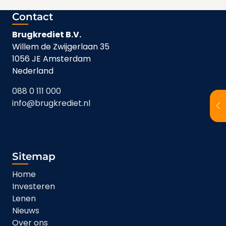
Contact
Brugkrediet B.V.
Willem de Zwijgerlaan 35
1056 JE Amsterdam
Nederland
088 0 111 000
info@brugkrediet.nl
Sitemap
Home
Investeren
Lenen
Nieuws
Over ons