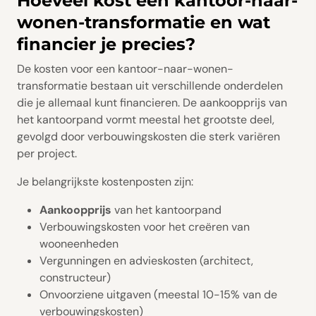
Hoeveel kost een kantoor-naar-
wonen-transformatie en wat
financier je precies?
De kosten voor een kantoor-naar-wonen-
transformatie bestaan uit verschillende onderdelen
die je allemaal kunt financieren. De aankoopprijs van
het kantoorpand vormt meestal het grootste deel,
gevolgd door verbouwingskosten die sterk variëren
per project.
Je belangrijkste kostenposten zijn:
Aankoopprijs
van het kantoorpand
Verbouwingskosten voor het creëren van
wooneenheden
Vergunningen en advieskosten (architect,
constructeur)
Onvoorziene uitgaven (meestal 10-15% van de
verbouwingskosten)