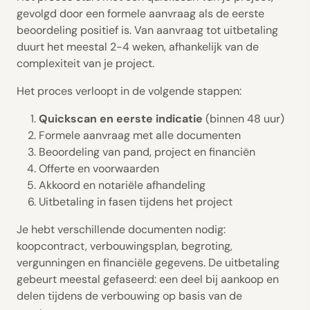
gevolgd door een formele aanvraag als de eerste
beoordeling positief is. Van aanvraag tot uitbetaling
duurt het meestal 2-4 weken, afhankelijk van de
complexiteit van je project.
Het proces verloopt in de volgende stappen:
Quickscan en eerste indicatie
(binnen 48 uur)
Formele aanvraag met alle documenten
Beoordeling van pand, project en financiën
Offerte en voorwaarden
Akkoord en notariële afhandeling
Uitbetaling in fasen tijdens het project
Je hebt verschillende documenten nodig:
koopcontract, verbouwingsplan, begroting,
vergunningen en financiële gegevens. De uitbetaling
gebeurt meestal gefaseerd: een deel bij aankoop en
delen tijdens de verbouwing op basis van de