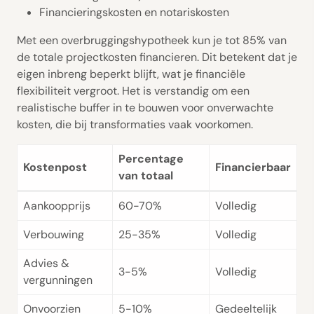
Financieringskosten en notariskosten
Met een overbruggingshypotheek kun je tot 85% van
de totale projectkosten financieren. Dit betekent dat je
eigen inbreng beperkt blijft, wat je financiële
flexibiliteit vergroot. Het is verstandig om een
realistische buffer in te bouwen voor onverwachte
kosten, die bij transformaties vaak voorkomen.
Percentage
Kostenpost
Financierbaar
van totaal
Aankoopprijs
60-70%
Volledig
Verbouwing
25-35%
Volledig
Advies &
3-5%
Volledig
vergunningen
Onvoorzien
5-10%
Gedeeltelijk