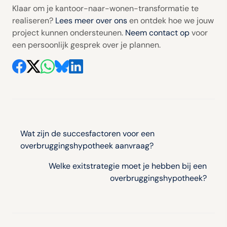
Klaar om je kantoor-naar-wonen-transformatie te
realiseren?
Lees meer over ons
en ontdek hoe we jouw
project kunnen ondersteunen.
Neem contact op
voor
een persoonlijk gesprek over je plannen.
Bericht
navigatie
Wat zijn de succesfactoren voor een
overbruggingshypotheek aanvraag?
Welke exitstrategie moet je hebben bij een
overbruggingshypotheek?