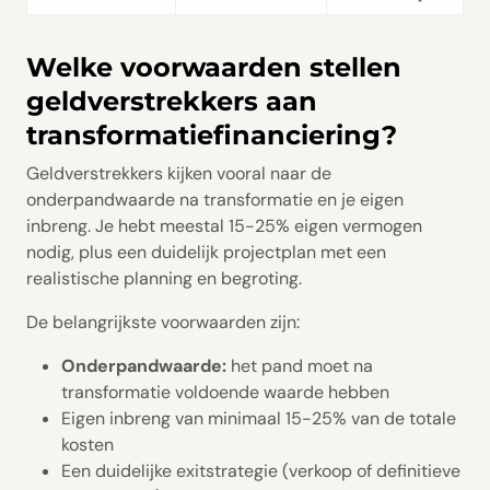
Welke voorwaarden stellen
geldverstrekkers aan
transformatiefinanciering?
Geldverstrekkers kijken vooral naar de
onderpandwaarde na transformatie en je eigen
inbreng. Je hebt meestal 15-25% eigen vermogen
nodig, plus een duidelijk projectplan met een
realistische planning en begroting.
De belangrijkste voorwaarden zijn:
Onderpandwaarde:
het pand moet na
transformatie voldoende waarde hebben
Eigen inbreng van minimaal 15-25% van de totale
kosten
Een duidelijke exitstrategie (verkoop of definitieve