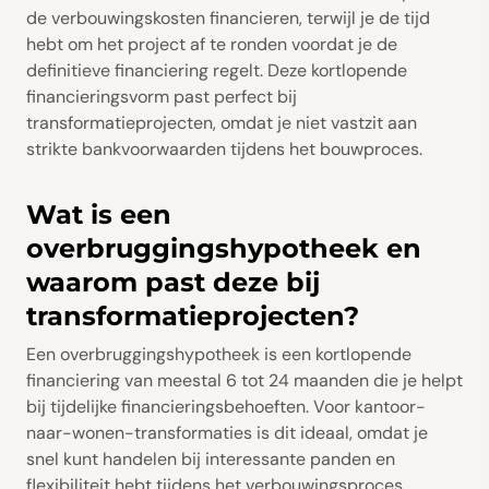
de verbouwingskosten financieren, terwijl je de tijd
hebt om het project af te ronden voordat je de
definitieve financiering regelt. Deze kortlopende
financieringsvorm past perfect bij
transformatieprojecten, omdat je niet vastzit aan
strikte bankvoorwaarden tijdens het bouwproces.
Wat is een
overbruggingshypotheek en
waarom past deze bij
transformatieprojecten?
Een overbruggingshypotheek is een kortlopende
financiering van meestal 6 tot 24 maanden die je helpt
bij tijdelijke financieringsbehoeften. Voor kantoor-
naar-wonen-transformaties is dit ideaal, omdat je
snel kunt handelen bij interessante panden en
flexibiliteit hebt tijdens het verbouwingsproces.