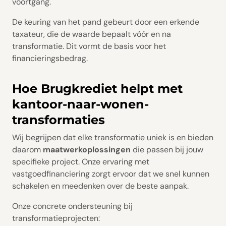
voortgang.
De keuring van het pand gebeurt door een erkende
taxateur, die de waarde bepaalt vóór en na
transformatie. Dit vormt de basis voor het
financieringsbedrag.
Hoe Brugkrediet helpt met
kantoor-naar-wonen-
transformaties
Wij begrijpen dat elke transformatie uniek is en bieden
daarom
maatwerkoplossingen
die passen bij jouw
specifieke project. Onze ervaring met
vastgoedfinanciering zorgt ervoor dat we snel kunnen
schakelen en meedenken over de beste aanpak.
Onze concrete ondersteuning bij
transformatieprojecten: