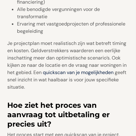
financiering)
Alle benodigde vergunningen voor de
transformatie
Ervaring met vastgoedprojecten of professionele
begeleiding
Je projectplan moet realistisch zijn wat betreft timing
en kosten. Geldverstrekkers waarderen een eerlijke
inschatting meer dan optimistische scenario’s. Ook
kijken ze naar de locatie en de vraag naar woningen in
het gebied. Een
quickscan van je mogelijkheden
geeft
snel inzicht in wat haalbaar is voor jouw specifieke
situatie.
Hoe ziet het proces van
aanvraag tot uitbetaling er
precies uit?
Het proces start met een quickscan van je project,