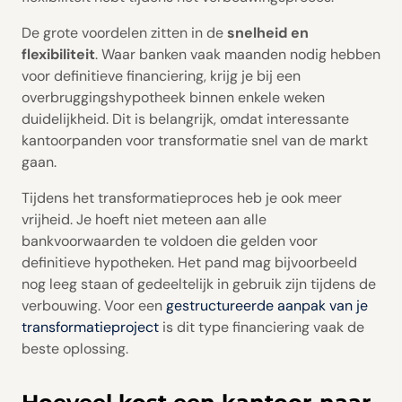
De grote voordelen zitten in de
snelheid en
flexibiliteit
. Waar banken vaak maanden nodig hebben
voor definitieve financiering, krijg je bij een
overbruggingshypotheek binnen enkele weken
duidelijkheid. Dit is belangrijk, omdat interessante
kantoorpanden voor transformatie snel van de markt
gaan.
Tijdens het transformatieproces heb je ook meer
vrijheid. Je hoeft niet meteen aan alle
bankvoorwaarden te voldoen die gelden voor
definitieve hypotheken. Het pand mag bijvoorbeeld
nog leeg staan of gedeeltelijk in gebruik zijn tijdens de
verbouwing. Voor een
gestructureerde aanpak van je
transformatieproject
is dit type financiering vaak de
beste oplossing.