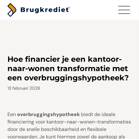
Menu
Hoe financier je een kantoor-
naar-wonen transformatie met
een overbruggingshypotheek?
13 februari 2026
Een
overbruggingshypotheek
biedt de ideale
financiering voor kantoor-naar-wonen-transformaties
door de snelle beschikbaarheid en flexibele
voorwaarden. Je kunt hiermee zowel de aankoop als