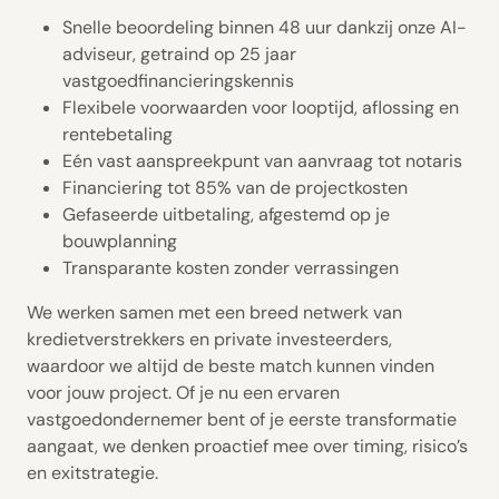
Snelle beoordeling binnen 48 uur dankzij onze AI-
adviseur, getraind op 25 jaar
vastgoedfinancieringskennis
Flexibele voorwaarden voor looptijd, aflossing en
rentebetaling
Eén vast aanspreekpunt van aanvraag tot notaris
Financiering tot 85% van de projectkosten
Gefaseerde uitbetaling, afgestemd op je
bouwplanning
Transparante kosten zonder verrassingen
We werken samen met een breed netwerk van
kredietverstrekkers en private investeerders,
waardoor we altijd de beste match kunnen vinden
voor jouw project. Of je nu een ervaren
vastgoedondernemer bent of je eerste transformatie
aangaat, we denken proactief mee over timing, risico’s
en exitstrategie.