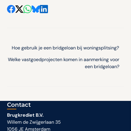
Bericht
navigatie
Hoe gebruik je een bridgeloan bij woningsplitsing?
Welke vastgoedprojecten komen in aanmerking voor
een bridgeloan?
Contact
Brugkrediet B.V.
Willem de Zwijgerlaan 35
1056 JE Amsterdam