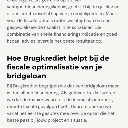
vastgoedfinancieringskennis, geeft je bij de quickscan
al een eerste inschatting van je mogelijkheden. Maar
voor de fiscale details raden we altijd aan om een
gespecialiseerde fiscalist in te schakelen. Die
combinatie van snelle financieringsindicatie en goed
fiscaal advies levert je het beste resultaat op.
Hoe Brugkrediet helpt bij de
fiscale optimalisatie van je
bridgeloan
Bij Brugkrediet begrijpen we dat een bridgeloan meer
is dan alleen financiering. Als geldverstrekker weten
we dat de manier waarop je de lening structureert,
directe fiscale gevolgen heeft. Daarom denken we
vanaf het eerste gesprek mee over de opzet die het
beste past bij jouw project en situatie.