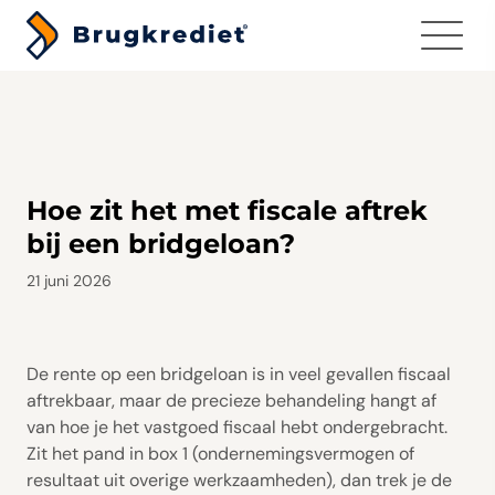
Menu
Hoe zit het met fiscale aftrek
bij een bridgeloan?
21 juni 2026
De rente op een bridgeloan is in veel gevallen fiscaal
aftrekbaar, maar de precieze behandeling hangt af
van hoe je het vastgoed fiscaal hebt ondergebracht.
Zit het pand in box 1 (ondernemingsvermogen of
resultaat uit overige werkzaamheden), dan trek je de