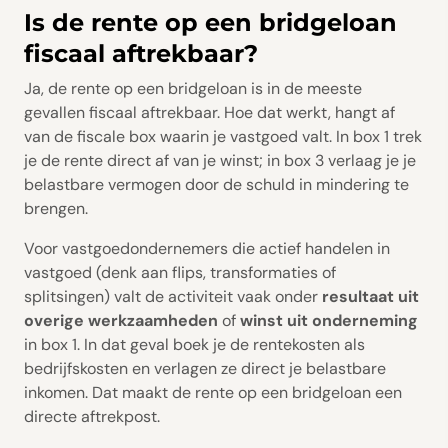
Is de rente op een bridgeloan
fiscaal aftrekbaar?
Ja, de rente op een bridgeloan is in de meeste
gevallen fiscaal aftrekbaar. Hoe dat werkt, hangt af
van de fiscale box waarin je vastgoed valt. In box 1 trek
je de rente direct af van je winst; in box 3 verlaag je je
belastbare vermogen door de schuld in mindering te
brengen.
Voor vastgoedondernemers die actief handelen in
vastgoed (denk aan flips, transformaties of
splitsingen) valt de activiteit vaak onder
resultaat uit
overige werkzaamheden
of
winst uit onderneming
in box 1. In dat geval boek je de rentekosten als
bedrijfskosten en verlagen ze direct je belastbare
inkomen. Dat maakt de rente op een bridgeloan een
directe aftrekpost.