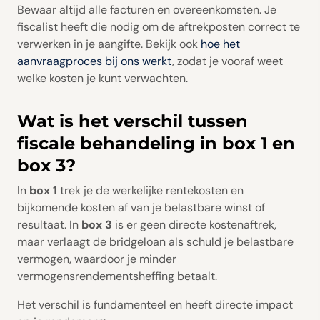
Bewaar altijd alle facturen en overeenkomsten. Je
fiscalist heeft die nodig om de aftrekposten correct te
verwerken in je aangifte. Bekijk ook
hoe het
aanvraagproces bij ons werkt
, zodat je vooraf weet
welke kosten je kunt verwachten.
Wat is het verschil tussen
fiscale behandeling in box 1 en
box 3?
In
box 1
trek je de werkelijke rentekosten en
bijkomende kosten af van je belastbare winst of
resultaat. In
box 3
is er geen directe kostenaftrek,
maar verlaagt de bridgeloan als schuld je belastbare
vermogen, waardoor je minder
vermogensrendementsheffing betaalt.
Het verschil is fundamenteel en heeft directe impact