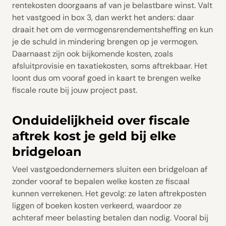
rentekosten doorgaans af van je belastbare winst. Valt
het vastgoed in box 3, dan werkt het anders: daar
draait het om de vermogensrendementsheffing en kun
je de schuld in mindering brengen op je vermogen.
Daarnaast zijn ook bijkomende kosten, zoals
afsluitprovisie en taxatiekosten, soms aftrekbaar. Het
loont dus om vooraf goed in kaart te brengen welke
fiscale route bij jouw project past.
Onduidelijkheid over fiscale
aftrek kost je geld bij elke
bridgeloan
Veel vastgoedondernemers sluiten een bridgeloan af
zonder vooraf te bepalen welke kosten ze fiscaal
kunnen verrekenen. Het gevolg: ze laten aftrekposten
liggen of boeken kosten verkeerd, waardoor ze
achteraf meer belasting betalen dan nodig. Vooral bij