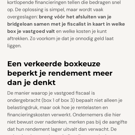
kortlopende financieringen tellen die bedragen snel
op. De oplossing is simpel, maar wordt vaak
overgeslagen:
breng vóór het afsluiten van je
bridgeloan samen met je fiscalist in kaart in welke
box je vastgoed valt
en welke kosten je kunt
aftrekken. Zo voorkom je dat je onnodig geld laat
liggen.
Een verkeerde boxkeuze
beperkt je rendement meer
dan je denkt
De manier waarop je vastgoed fiscaal is
ondergebracht (box 1 of box 3) bepaalt niet alleen je
belastingdruk, maar ook hoe je rentelasten en
financieringskosten verwerkt. Ondernemers die hier
niet bewust over nadenken, merken pas bij de aangifte
dat hun rendement lager uitvalt dan verwacht. De