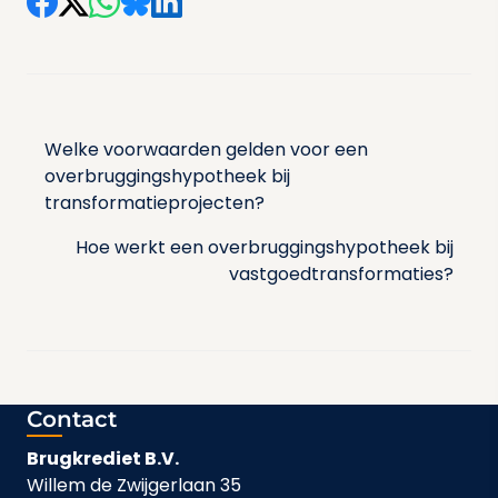
Bericht
navigatie
Welke voorwaarden gelden voor een
overbruggingshypotheek bij
transformatieprojecten?
Hoe werkt een overbruggingshypotheek bij
vastgoedtransformaties?
Contact
Brugkrediet B.V.
Willem de Zwijgerlaan 35