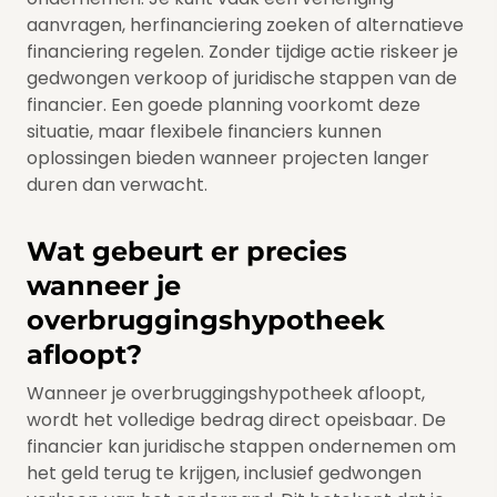
aanvragen, herfinanciering zoeken of alternatieve
financiering regelen. Zonder tijdige actie riskeer je
gedwongen verkoop of juridische stappen van de
financier. Een goede planning voorkomt deze
situatie, maar flexibele financiers kunnen
oplossingen bieden wanneer projecten langer
duren dan verwacht.
Wat gebeurt er precies
wanneer je
overbruggingshypotheek
afloopt?
Wanneer je overbruggingshypotheek afloopt,
wordt het volledige bedrag direct opeisbaar. De
financier kan juridische stappen ondernemen om
het geld terug te krijgen, inclusief gedwongen