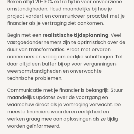
Reken altijd 20-30% extra tijd in voor onvoorziene
omstandigheden. Houd maandelijks bij hoe je
project vordert en communiceer proactief met je
financier als je vertraging ziet aankomen.
Begin met een
realistische tijdsplanning
. Veel
vastgoedondernemers zijn te optimistisch over de
duur van transformaties. Praat met ervaren
aannemers en vraag om eerlijke schattingen. Tel
daar altijd een buffer bij op voor vergunningen,
weersomstandigheden en onverwachte
technische problemen.
Communicatie met je financier is belangrijk. Stuur
maandelijks updates over de voortgang en
waarschuw direct als je vertraging verwacht. De
meeste financiers waarderen eerlijkheid en
werken graag mee aan oplossingen als ze tijdig
worden geïnformeerd.