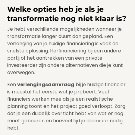
Welke opties heb je als je
transformatie nog niet klaar is?
Je hebt verschillende mogelijkheden wanneer je
transformatie langer duurt dan gepland. Een
verlenging van je huidige financiering is vaak de
snelste oplossing. Herfinanciering bij een andere
partij of het aantrekken van een private
investeerder zijn andere alternatieven die je kunt
overwegen.
Een
verlengingsaanvraag
bij je huidige financier
is meestal het eerste wat je probeert. Veel
financiers werken mee als je een realistische
planning toont en het project goed verloopt. Zorg
dat je een duidelijk overzicht hebt van wat er nog
moet gebeuren en hoeveel tijd je daarvoor nodig
hebt.