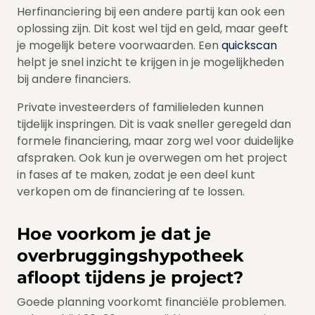
Herfinanciering bij een andere partij kan ook een
oplossing zijn. Dit kost wel tijd en geld, maar geeft
je mogelijk betere voorwaarden. Een
quickscan
helpt je snel inzicht te krijgen in je mogelijkheden
bij andere financiers.
Private investeerders of familieleden kunnen
tijdelijk inspringen. Dit is vaak sneller geregeld dan
formele financiering, maar zorg wel voor duidelijke
afspraken. Ook kun je overwegen om het project
in fases af te maken, zodat je een deel kunt
verkopen om de financiering af te lossen.
Hoe voorkom je dat je
overbruggingshypotheek
afloopt tijdens je project?
Goede planning voorkomt financiële problemen.