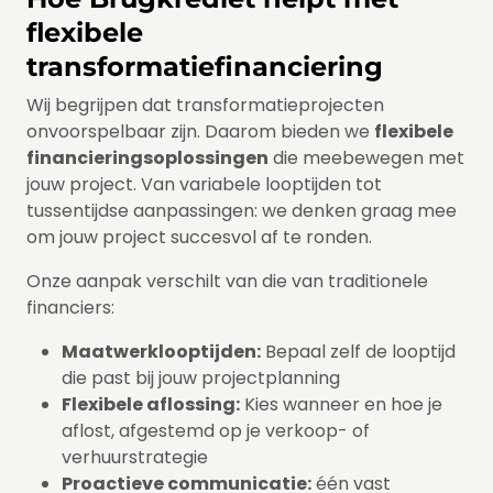
flexibele
transformatiefinanciering
Wij begrijpen dat transformatieprojecten
onvoorspelbaar zijn. Daarom bieden we
flexibele
financieringsoplossingen
die meebewegen met
jouw project. Van variabele looptijden tot
tussentijdse aanpassingen: we denken graag mee
om jouw project succesvol af te ronden.
Onze aanpak verschilt van die van traditionele
financiers:
Maatwerklooptijden:
Bepaal zelf de looptijd
die past bij jouw projectplanning
Flexibele aflossing:
Kies wanneer en hoe je
aflost, afgestemd op je verkoop- of
verhuurstrategie
Proactieve communicatie:
één vast