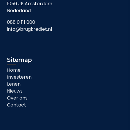
1056 JE Amsterdam
Nederland
088 0 111 000
info@brugkrediet.nl
Sitemap
Home
Investeren
Lenen
Nieuws
Over ons
Contact