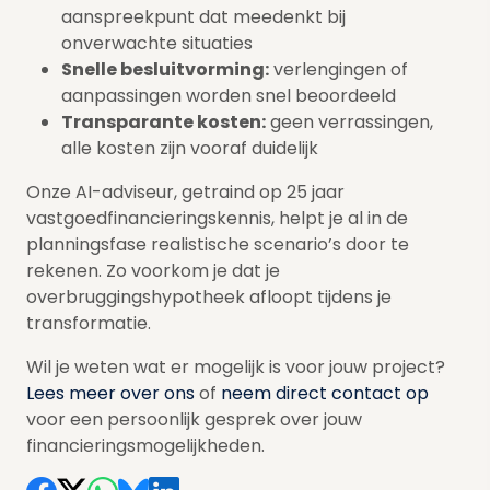
aanspreekpunt dat meedenkt bij
onverwachte situaties
Snelle besluitvorming:
verlengingen of
aanpassingen worden snel beoordeeld
Transparante kosten:
geen verrassingen,
alle kosten zijn vooraf duidelijk
Onze AI-adviseur, getraind op 25 jaar
vastgoedfinancieringskennis, helpt je al in de
planningsfase realistische scenario’s door te
rekenen. Zo voorkom je dat je
overbruggingshypotheek afloopt tijdens je
transformatie.
Wil je weten wat er mogelijk is voor jouw project?
Lees meer over ons
of
neem direct contact op
voor een persoonlijk gesprek over jouw
financieringsmogelijkheden.