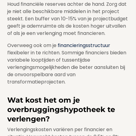
Houd financiële reserves achter de hand. Zorg dat
je niet alle beschikbare middelen in het project
steekt. Een buffer van 10-15% van je projectbudget
geeft je ademruimte als de kosten hoger uitvallen
of als je een verlenging moet financieren.
Overweeg ook om je
financieringsstructuur
flexibeler in te richten. Sommige financiers bieden
variabele looptijden of tussentijdse
verlengingsmogelijkheden die beter aansluiten bij
de onvoorspelbare aard van
transformatieprojecten.
Wat kost het om je
overbruggingshypotheek te
verlengen?
Verlengingskosten variëren per financier en