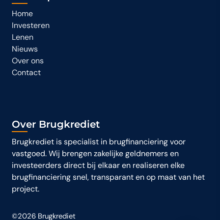
Home
Investeren
Lenen
Nieuws
Over ons
Contact
Over Brugkrediet
Brugkrediet is specialist in brugfinanciering voor
vastgoed. Wij brengen zakelijke geldnemers en
investeerders direct bij elkaar en realiseren elke
brugfinanciering snel, transparant en op maat van het
project.
©2026 Brugkrediet