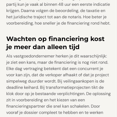
partij kun je vaak al binnen 48 uur een eerste indicatie
krijgen. Daarna volgen de beoordeling, de taxatie en
het juridische traject tot aan de notaris. Hoe beter je
voorbereiding, hoe sneller je de financiering rond hebt.
Wachten op financiering kost
je meer dan alleen tijd
Als vastgoedondernemer herken je dit waarschijnlijk:
je ziet een kans, maar de financiering is nog niet rond.
Elke dag vertraging betekent dat een concurrent je
voor kan zijn, dat de verkoper afhaakt of dat je project
simpelweg duurder wordt. Bij veilingaankopen is de
deadline keihard. Bij transformatieprojecten tikt de
klok door op je bestaande verplichtingen. De oplossing
zit in voorbereiding en het kiezen van een
financieringspartner die snel kan schakelen. Door
vooraf je dossier compleet te hebben en te werken