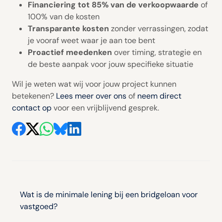
Financiering tot 85% van de verkoopwaarde
of
100% van de kosten
Transparante kosten
zonder verrassingen, zodat
je vooraf weet waar je aan toe bent
Proactief meedenken
over timing, strategie en
de beste aanpak voor jouw specifieke situatie
Wil je weten wat wij voor jouw project kunnen
betekenen?
Lees meer over ons
of
neem direct
contact op
voor een vrijblijvend gesprek.
Bericht
navigatie
Wat is de minimale lening bij een bridgeloan voor
vastgoed?