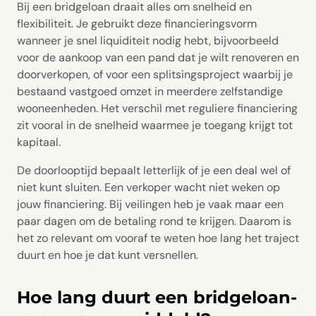
Bij een bridgeloan draait alles om snelheid en
flexibiliteit. Je gebruikt deze financieringsvorm
wanneer je snel liquiditeit nodig hebt, bijvoorbeeld
voor de aankoop van een pand dat je wilt renoveren en
doorverkopen, of voor een splitsingsproject waarbij je
bestaand vastgoed omzet in meerdere zelfstandige
wooneenheden. Het verschil met reguliere financiering
zit vooral in de snelheid waarmee je toegang krijgt tot
kapitaal.
De doorlooptijd bepaalt letterlijk of je een deal wel of
niet kunt sluiten. Een verkoper wacht niet weken op
jouw financiering. Bij veilingen heb je vaak maar een
paar dagen om de betaling rond te krijgen. Daarom is
het zo relevant om vooraf te weten hoe lang het traject
duurt en hoe je dat kunt versnellen.
Hoe lang duurt een bridgeloan-