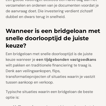
verzamelen en ordenen van je documenten voordat je
de aanvraag doet. Die investering verdient zichzelf
dubbel en dwars terug in snelheid.
Wanneer is een bridgeloan met
snelle doorlooptijd de juiste
keuze?
Een bridgeloan met snelle doorlooptijd is de juiste
keuze wanneer je
een tijdgebonden vastgoedkans
wilt pakken en traditionele financiering te traag is.
Denk aan veilingaankopen, flips,
transformatieprojecten of situaties waarin je vastzit
tussen aankoop en verkoop.
Typische situaties waarin een bridgeloan de beste
optie is: