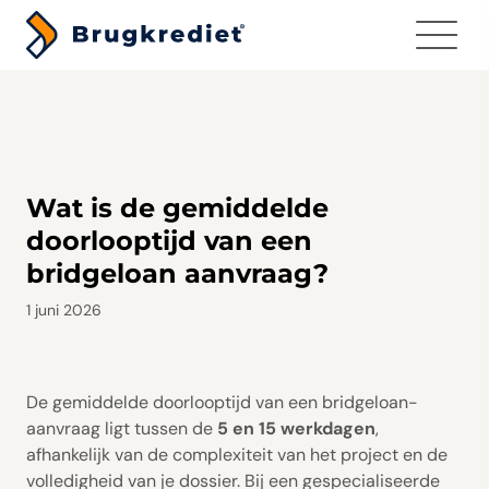
Menu
Wat is de gemiddelde
doorlooptijd van een
bridgeloan aanvraag?
1 juni 2026
De gemiddelde doorlooptijd van een bridgeloan-
aanvraag ligt tussen de
5 en 15 werkdagen
,
afhankelijk van de complexiteit van het project en de
volledigheid van je dossier. Bij een gespecialiseerde