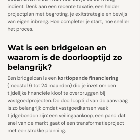
indient. Denk aan een recente taxatie, een helder
projectplan met begroting, je exitstrategie en bewijs
van eigen inbreng. Hoe completer je start, hoe sneller
het proces.
Wat is een bridgeloan en
waarom is de doorlooptijd zo
belangrijk?
Een bridgeloan is een
kortlopende financiering
(meestal 6 tot 24 maanden) die je inzet om een
tijdelijke financiële kloof te overbruggen bij
vastgoedprojecten. De doorlooptijd van de aanvraag
is zo belangrijk omdat vastgoedkansen vaak
tijdgebonden zijn: een veilingaankoop, een pand dat
snel van de markt gaat of een transformatieproject
met een strakke planning.