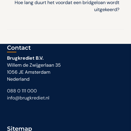
Hoe lang duurt het voordat een bridgeloan wordt
uitgekeerd?
Contact
Brugkrediet B.V.
Willem de Zwijgerlaan 35
1056 JE Amsterdam
Nederland
088 0 111 000
info@brugkrediet.nl
Sitemap