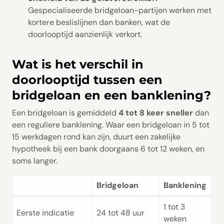
Gespecialiseerde bridgeloan-partijen werken met
kortere beslislijnen dan banken, wat de
doorlooptijd aanzienlijk verkort.
Wat is het verschil in
doorlooptijd tussen een
bridgeloan en een banklening?
Een bridgeloan is gemiddeld
4 tot 8 keer sneller
dan
een reguliere banklening. Waar een bridgeloan in 5 tot
15 werkdagen rond kan zijn, duurt een zakelijke
hypotheek bij een bank doorgaans 6 tot 12 weken, en
soms langer.
Bridgeloan
Banklening
1 tot 3
Eerste indicatie
24 tot 48 uur
weken