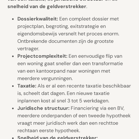
snelheid van de geldverstrekker
.
Dossierkwaliteit:
Een compleet dossier met
projectplan, begroting, exitstrategie en
eigendomsbewijs versnelt het proces enorm.
Ontbrekende documenten zijn de grootste
vertrager.
Projectcomplexiteit:
Een eenvoudige flip van
een woning gaat sneller dan een transformatie
van een kantoorpand naar woningen met
meerdere vergunningen.
Taxatie:
Als er al een recente taxatie beschikbaar
is, scheelt dat dagen. Een nieuwe taxatie
inplannen kost al snel 3 tot 5 werkdagen.
Juridische structuur:
Financiering via een BV,
meerdere onderpanden of een tweede hypotheek
vraagt meer juridisch werk dan een rechttoe
rechtaan eerste hypotheek.
Snelheid van de geldverstrekker: