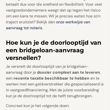
betaalt dus voor die snelheid en flexibiliteit. Voor veel
vastgoedondernemers weegt dat op tegen het risico
om een kans te missen. Wil je precies weten hoe zo’n
traject eruitziet? Bekijk dan
onze werkwijze van
aanvraag tot notaris
.
Hoe kun je de doorlooptijd van
een bridgeloan-aanvraag
versnellen?
Je versnelt de doorlooptijd van je bridgeloan-
aanvraag door je
dossier compleet aan te leveren
,
een
recente taxatie beschikbaar te hebben
en te
werken met een geldverstrekker die gespecialiseerd is
in vastgoedfinanciering. Met de juiste voorbereiding
kun je de doorlooptijd tot de helft terugbrengen.
Concreet kun je het volgende doen: