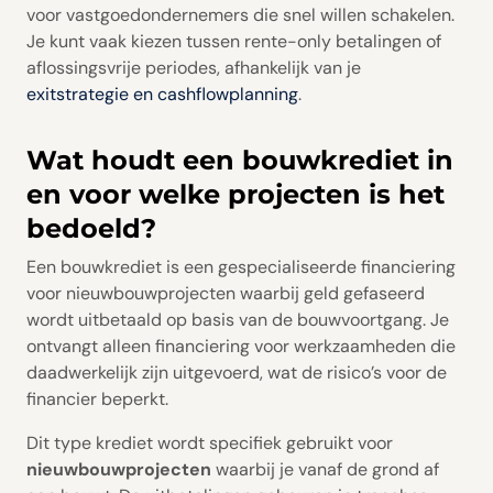
voor vastgoedondernemers die snel willen schakelen.
Je kunt vaak kiezen tussen rente-only betalingen of
aflossingsvrije periodes, afhankelijk van je
exitstrategie en cashflowplanning
.
Wat houdt een bouwkrediet in
en voor welke projecten is het
bedoeld?
Een bouwkrediet is een gespecialiseerde financiering
voor nieuwbouwprojecten waarbij geld gefaseerd
wordt uitbetaald op basis van de bouwvoortgang. Je
ontvangt alleen financiering voor werkzaamheden die
daadwerkelijk zijn uitgevoerd, wat de risico’s voor de
financier beperkt.
Dit type krediet wordt specifiek gebruikt voor
nieuwbouwprojecten
waarbij je vanaf de grond af