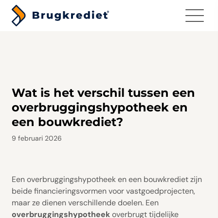
Menu
Wat is het verschil tussen een
overbruggingshypotheek en
een bouwkrediet?
9 februari 2026
Een overbruggingshypotheek en een bouwkrediet zijn
beide financieringsvormen voor vastgoedprojecten,
maar ze dienen verschillende doelen. Een
overbruggingshypotheek
overbrugt tijdelijke