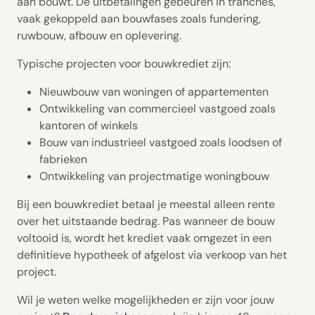
aan bouwt. De uitbetalingen gebeuren in tranches,
vaak gekoppeld aan bouwfases zoals fundering,
ruwbouw, afbouw en oplevering.
Typische projecten voor bouwkrediet zijn:
Nieuwbouw van woningen of appartementen
Ontwikkeling van commercieel vastgoed zoals
kantoren of winkels
Bouw van industrieel vastgoed zoals loodsen of
fabrieken
Ontwikkeling van projectmatige woningbouw
Bij een bouwkrediet betaal je meestal alleen rente
over het uitstaande bedrag. Pas wanneer de bouw
voltooid is, wordt het krediet vaak omgezet in een
definitieve hypotheek of afgelost via verkoop van het
project.
Wil je weten welke mogelijkheden er zijn voor jouw