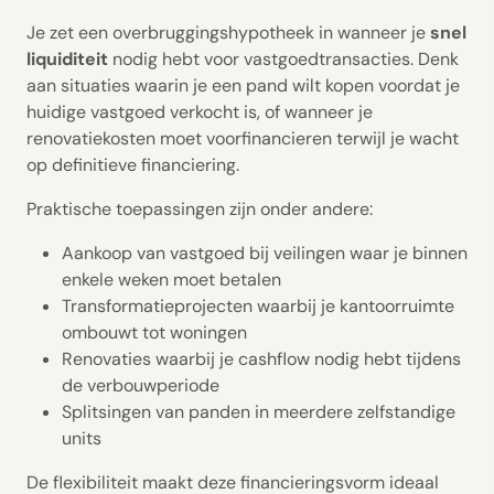
Je zet een overbruggingshypotheek in wanneer je
snel
liquiditeit
nodig hebt voor vastgoedtransacties. Denk
aan situaties waarin je een pand wilt kopen voordat je
huidige vastgoed verkocht is, of wanneer je
renovatiekosten moet voorfinancieren terwijl je wacht
op definitieve financiering.
Praktische toepassingen zijn onder andere:
Aankoop van vastgoed bij veilingen waar je binnen
enkele weken moet betalen
Transformatieprojecten waarbij je kantoorruimte
ombouwt tot woningen
Renovaties waarbij je cashflow nodig hebt tijdens
de verbouwperiode
Splitsingen van panden in meerdere zelfstandige
units
De flexibiliteit maakt deze financieringsvorm ideaal