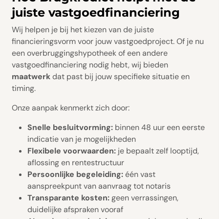
juiste vastgoedfinanciering
Wij helpen je bij het kiezen van de juiste
financieringsvorm voor jouw vastgoedproject. Of je nu
een overbruggingshypotheek of een andere
vastgoedfinanciering nodig hebt, wij bieden
maatwerk
dat past bij jouw specifieke situatie en
timing.
Onze aanpak kenmerkt zich door:
Snelle besluitvorming:
binnen 48 uur een eerste
indicatie van je mogelijkheden
Flexibele voorwaarden:
je bepaalt zelf looptijd,
aflossing en rentestructuur
Persoonlijke begeleiding:
één vast
aanspreekpunt van aanvraag tot notaris
Transparante kosten:
geen verrassingen,
duidelijke afspraken vooraf