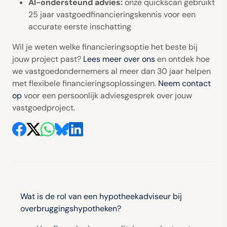
AI-ondersteund advies:
onze quickscan gebruikt
25 jaar vastgoedfinancieringskennis voor een
accurate eerste inschatting
Wil je weten welke financieringsoptie het beste bij
jouw project past?
Lees meer over ons
en ontdek hoe
we vastgoedondernemers al meer dan 30 jaar helpen
met flexibele financieringsoplossingen.
Neem contact
op
voor een persoonlijk adviesgesprek over jouw
vastgoedproject.
Bericht
navigatie
Wat is de rol van een hypotheekadviseur bij
overbruggingshypotheken?