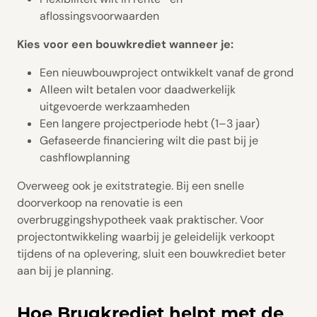
aflossingsvoorwaarden
Kies voor een bouwkrediet wanneer je:
Een nieuwbouwproject ontwikkelt vanaf de grond
Alleen wilt betalen voor daadwerkelijk
uitgevoerde werkzaamheden
Een langere projectperiode hebt (1–3 jaar)
Gefaseerde financiering wilt die past bij je
cashflowplanning
Overweeg ook je exitstrategie. Bij een snelle
doorverkoop na renovatie is een
overbruggingshypotheek vaak praktischer. Voor
projectontwikkeling waarbij je geleidelijk verkoopt
tijdens of na oplevering, sluit een bouwkrediet beter
aan bij je planning.
Hoe Brugkrediet helpt met de