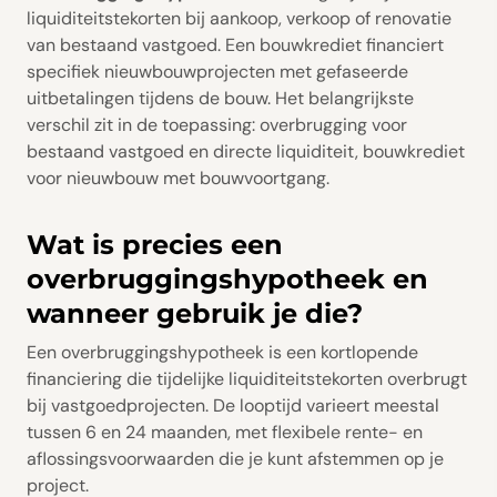
liquiditeitstekorten bij aankoop, verkoop of renovatie
van bestaand vastgoed. Een bouwkrediet financiert
specifiek nieuwbouwprojecten met gefaseerde
uitbetalingen tijdens de bouw. Het belangrijkste
verschil zit in de toepassing: overbrugging voor
bestaand vastgoed en directe liquiditeit, bouwkrediet
voor nieuwbouw met bouwvoortgang.
Wat is precies een
overbruggingshypotheek en
wanneer gebruik je die?
Een overbruggingshypotheek is een kortlopende
financiering die tijdelijke liquiditeitstekorten overbrugt
bij vastgoedprojecten. De looptijd varieert meestal
tussen 6 en 24 maanden, met flexibele rente- en
aflossingsvoorwaarden die je kunt afstemmen op je
project.