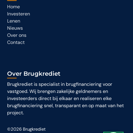
Home
Investeren
Lenen
Nieuws
Over ons
Contact
Over Brugkrediet
Brugkrediet is specialist in brugfinanciering voor
vastgoed. Wij brengen zakelijke geldnemers en
investeerders direct bij elkaar en realiseren elke
brugfinanciering snel, transparant en op maat van het
project.
©2026 Brugkrediet