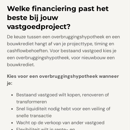
Welke financiering past het
beste bij jouw
vastgoedproject?
De keuze tussen een overbruggingshypotheek en een
bouwkrediet hangt af van je projecttype, timing en
cashflowbehoeften. Voor bestaand vastgoed kies je
een overbruggingshypotheek, voor nieuwbouw een
bouwkrediet.
Kies voor een overbruggingshypotheek wanneer
je:
Bestaand vastgoed wilt kopen, renoveren of
transformeren
Snel liquiditeit nodig hebt voor een veiling of
snelle transactie
Wacht op de verkoop van ander vastgoed
Flexibiliteit wilt in rente- en