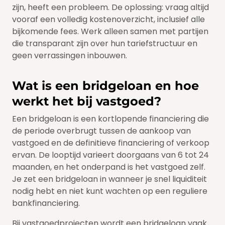
zijn, heeft een probleem. De oplossing: vraag altijd
vooraf een volledig kostenoverzicht, inclusief alle
bijkomende fees. Werk alleen samen met partijen
die transparant zijn over hun tariefstructuur en
geen verrassingen inbouwen.
Wat is een bridgeloan en hoe
werkt het bij vastgoed?
Een bridgeloan is een kortlopende financiering die
de periode overbrugt tussen de aankoop van
vastgoed en de definitieve financiering of verkoop
ervan. De looptijd varieert doorgaans van 6 tot 24
maanden, en het onderpand is het vastgoed zelf.
Je zet een bridgeloan in wanneer je snel liquiditeit
nodig hebt en niet kunt wachten op een reguliere
bankfinanciering.
Bij vastgoedprojecten wordt een bridgeloan vaak