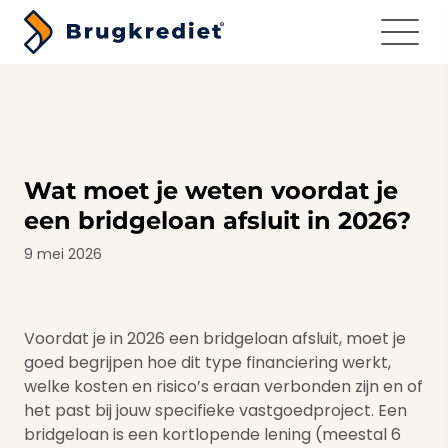
Menu
Wat moet je weten voordat je
een bridgeloan afsluit in 2026?
9 mei 2026
Voordat je in 2026 een bridgeloan afsluit, moet je
goed begrijpen hoe dit type financiering werkt,
welke kosten en risico’s eraan verbonden zijn en of
het past bij jouw specifieke vastgoedproject. Een
bridgeloan is een kortlopende lening (meestal 6