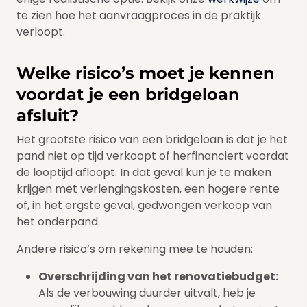
te zien hoe het aanvraagproces in de praktijk
verloopt.
Welke risico’s moet je kennen
voordat je een bridgeloan
afsluit?
Het grootste risico van een bridgeloan is dat je het
pand niet op tijd verkoopt of herfinanciert voordat
de looptijd afloopt. In dat geval kun je te maken
krijgen met verlengingskosten, een hogere rente
of, in het ergste geval, gedwongen verkoop van
het onderpand.
Andere risico’s om rekening mee te houden:
Overschrijding van het renovatiebudget:
Als de verbouwing duurder uitvalt, heb je