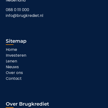
Nederland
088 0 111 000
info@brugkrediet.nl
Sitemap
Home
Investeren
Lenen
Nieuws
Over ons
Contact
Over Brugkrediet