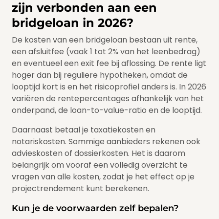
zijn verbonden aan een
bridgeloan in 2026?
De kosten van een bridgeloan bestaan uit rente,
een afsluitfee (vaak 1 tot 2% van het leenbedrag)
en eventueel een exit fee bij aflossing. De rente ligt
hoger dan bij reguliere hypotheken, omdat de
looptijd kort is en het risicoprofiel anders is. In 2026
variëren de rentepercentages afhankelijk van het
onderpand, de loan-to-value-ratio en de looptijd.
Daarnaast betaal je taxatiekosten en
notariskosten. Sommige aanbieders rekenen ook
advieskosten of dossierkosten. Het is daarom
belangrijk om vooraf een volledig overzicht te
vragen van alle kosten, zodat je het effect op je
projectrendement kunt berekenen.
Kun je de voorwaarden zelf bepalen?