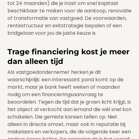
tot 24 maanden) die je inzet om snel kapitaal
beschikbaar te maken voor de aankoop, renovatie
of transformatie van vastgoed. De voorwaarden,
rentestructuur en exitstrategie bepalen of een
bridgeloan voor jou de juiste keuze is.
Trage financiering kost je meer
dan alleen tijd
Als vastgoedondernemer herken je dit
waarschijnlijk: een interessant pand komt op de
markt, maar je bank heeft weken of maanden
nodig om een financieringsaanvraag te
beoordelen. Tegen de tijd dat je groen licht krijgt, is
het object al verkocht aan iemand die wél snel kon
schakelen. Die gemiste kansen tellen op. Niet
alleen in directe omzet, maar ook in reputatie bij
makelaars en verkopers, die de volgende keer een