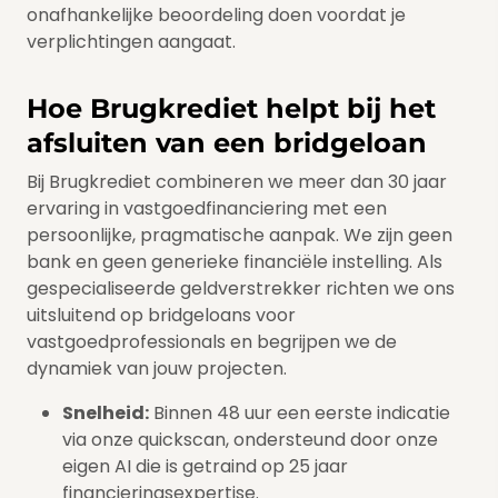
onafhankelijke beoordeling doen voordat je
verplichtingen aangaat.
Hoe Brugkrediet helpt bij het
afsluiten van een bridgeloan
Bij Brugkrediet combineren we meer dan 30 jaar
ervaring in vastgoedfinanciering met een
persoonlijke, pragmatische aanpak. We zijn geen
bank en geen generieke financiële instelling. Als
gespecialiseerde geldverstrekker richten we ons
uitsluitend op bridgeloans voor
vastgoedprofessionals en begrijpen we de
dynamiek van jouw projecten.
Snelheid:
Binnen 48 uur een eerste indicatie
via onze quickscan, ondersteund door onze
eigen AI die is getraind op 25 jaar
financieringsexpertise.