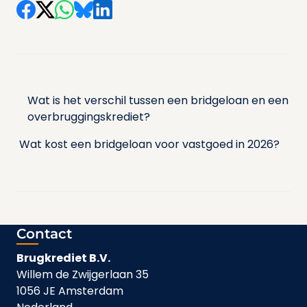
Bericht
navigatie
Wat is het verschil tussen een bridgeloan en een
overbruggingskrediet?
Wat kost een bridgeloan voor vastgoed in 2026?
Contact
Brugkrediet B.V.
Willem de Zwijgerlaan 35
1056 JE Amsterdam