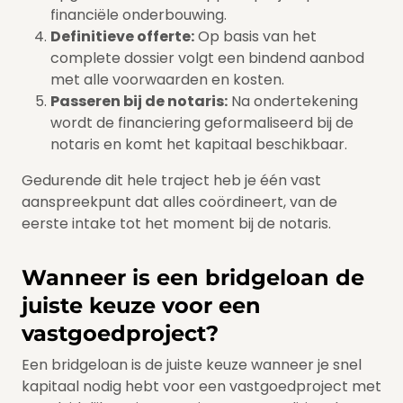
financiële onderbouwing.
Definitieve offerte:
Op basis van het
complete dossier volgt een bindend aanbod
met alle voorwaarden en kosten.
Passeren bij de notaris:
Na ondertekening
wordt de financiering geformaliseerd bij de
notaris en komt het kapitaal beschikbaar.
Gedurende dit hele traject heb je één vast
aanspreekpunt dat alles coördineert, van de
eerste intake tot het moment bij de notaris.
Wanneer is een bridgeloan de
juiste keuze voor een
vastgoedproject?
Een bridgeloan is de juiste keuze wanneer je snel
kapitaal nodig hebt voor een vastgoedproject met