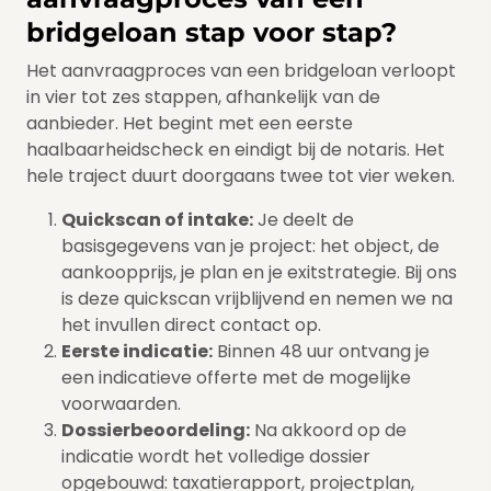
bridgeloan stap voor stap?
Het aanvraagproces van een bridgeloan verloopt
in vier tot zes stappen, afhankelijk van de
aanbieder. Het begint met een eerste
haalbaarheidscheck en eindigt bij de notaris. Het
hele traject duurt doorgaans twee tot vier weken.
Quickscan of intake:
Je deelt de
basisgegevens van je project: het object, de
aankoopprijs, je plan en je exitstrategie. Bij ons
is deze quickscan vrijblijvend en nemen we na
het invullen direct contact op.
Eerste indicatie:
Binnen 48 uur ontvang je
een indicatieve offerte met de mogelijke
voorwaarden.
Dossierbeoordeling:
Na akkoord op de
indicatie wordt het volledige dossier
opgebouwd: taxatierapport, projectplan,