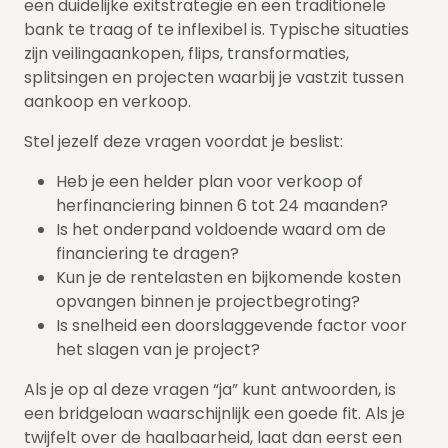
een duidelijke exitstrategie en een traditionele
bank te traag of te inflexibel is. Typische situaties
zijn veilingaankopen, flips, transformaties,
splitsingen en projecten waarbij je vastzit tussen
aankoop en verkoop.
Stel jezelf deze vragen voordat je beslist:
Heb je een helder plan voor verkoop of
herfinanciering binnen 6 tot 24 maanden?
Is het onderpand voldoende waard om de
financiering te dragen?
Kun je de rentelasten en bijkomende kosten
opvangen binnen je projectbegroting?
Is snelheid een doorslaggevende factor voor
het slagen van je project?
Als je op al deze vragen “ja” kunt antwoorden, is
een bridgeloan waarschijnlijk een goede fit. Als je
twijfelt over de haalbaarheid, laat dan eerst een