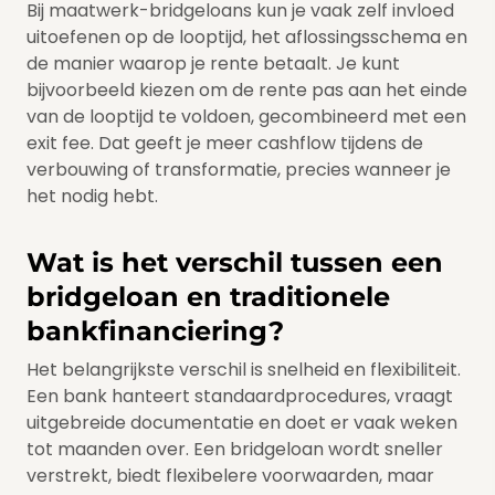
Bij maatwerk-bridgeloans kun je vaak zelf invloed
uitoefenen op de looptijd, het aflossingsschema en
de manier waarop je rente betaalt. Je kunt
bijvoorbeeld kiezen om de rente pas aan het einde
van de looptijd te voldoen, gecombineerd met een
exit fee. Dat geeft je meer cashflow tijdens de
verbouwing of transformatie, precies wanneer je
het nodig hebt.
Wat is het verschil tussen een
bridgeloan en traditionele
bankfinanciering?
Het belangrijkste verschil is snelheid en flexibiliteit.
Een bank hanteert standaardprocedures, vraagt
uitgebreide documentatie en doet er vaak weken
tot maanden over. Een bridgeloan wordt sneller
verstrekt, biedt flexibelere voorwaarden, maar