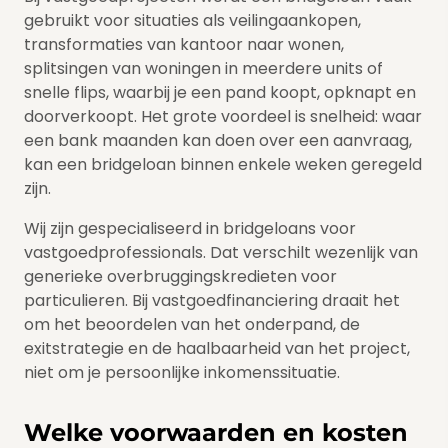
gebruikt voor situaties als veilingaankopen,
transformaties van kantoor naar wonen,
splitsingen van woningen in meerdere units of
snelle flips, waarbij je een pand koopt, opknapt en
doorverkoopt. Het grote voordeel is snelheid: waar
een bank maanden kan doen over een aanvraag,
kan een bridgeloan binnen enkele weken geregeld
zijn.
Wij zijn gespecialiseerd in bridgeloans voor
vastgoedprofessionals. Dat verschilt wezenlijk van
generieke overbruggingskredieten voor
particulieren. Bij vastgoedfinanciering draait het
om het beoordelen van het onderpand, de
exitstrategie en de haalbaarheid van het project,
niet om je persoonlijke inkomenssituatie.
Welke voorwaarden en kosten