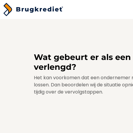
Wat gebeurt er als ee
verlengd?
Het kan voorkomen dat een ondernemer mee
lossen. Dan beoordelen wij de situatie op
tijdig over de vervolgstappen.