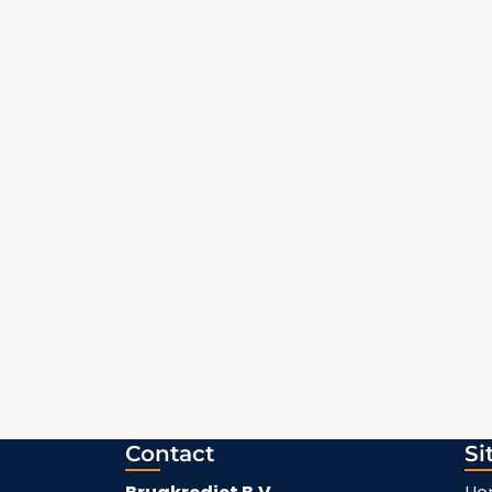
Contact
Si